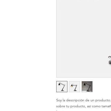
Soy la descripción de un producto. 
sobre tu producto, así como tamaño