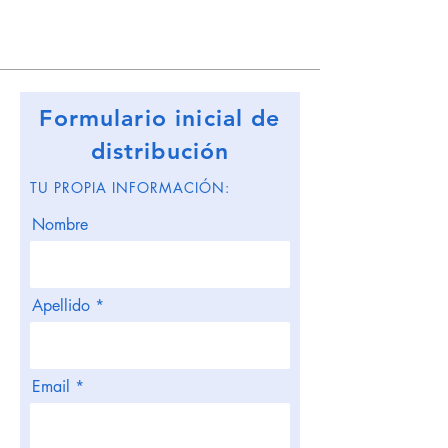
Formulario inicial de
distribución
TU PROPIA INFORMACIÓN:
Nombre
Apellido
Email