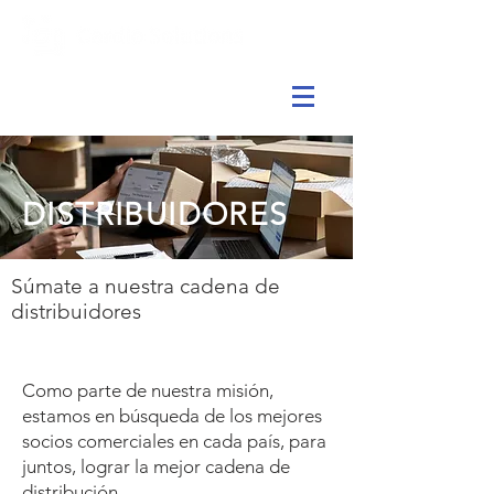
DISTRIBUIDORES
Súmate a nuestra cadena de
distribuidores
Como parte de nuestra misión,
estamos en búsqueda de los mejores
socios comerciales en cada país, para
juntos, lograr la mejor cadena de
distribución.