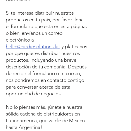
Si te interesa distribuir nuestros
productos en tu país, por favor llena
el formulario que está en esta página,
o bien, envíanos un correo
electrónico a
hello@cardiosolutions.lat
y platícanos
por qué quieres distribuir nuestros
productos, incluyendo una breve
descripción de tu compañía. Después
de recibir el formulario o tu correo,
nos pondremos en contacto contigo
para conversar acerca de esta
oportunidad de negocios.
No lo pienses más, ¡únete a nuestra
sólida cadena de distribuidores en
Latinoamérica, que va desde México
hasta Argentina!